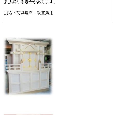
多少異なる場合があります。
別途：荷具送料・設置費用