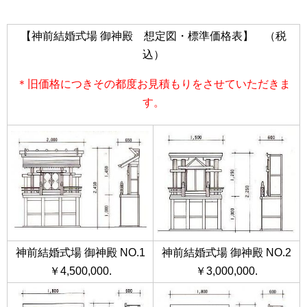
【神前結婚式場 御神殿 想定図・標準価格表】 （税
込）
＊旧価格につきその都度お見積もりをさせていただきま
す。
神前結婚式場 御神殿 NO.1
神前結婚式場 御神殿 NO.2
￥4,500,000.
￥3,000,000.