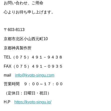
お問い合わせ、ご用命
心よりお待ち申し上げます。
〒603-8113
京都市北区小山西元町10
京都神具製作所
TEL（０７５）４９１－９４３８
FAX（０７５）４９１－０９３５
mail
info@kyoto-singu.com
営業時間 ９：００～１７：００
（定休日：日曜日・祝日）
H.P
https://kyoto-singu.jp/