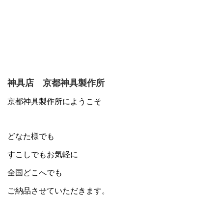
神具店 京都神具製作所
京都神具製作所にようこそ
どなた様でも
すこしでもお気軽に
全国どこへでも
ご納品させていただきます。