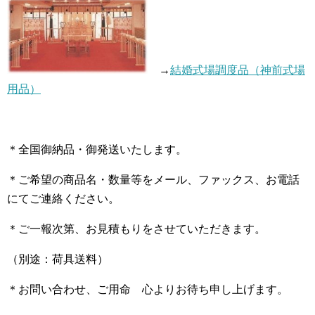
→
結婚式場調度品（神前式場
用品）
＊全国御納品・御発送いたします。
＊ご希望の商品名・数量等をメール、ファックス、お電話
にてご連絡ください。
＊ご一報次第、お見積もりをさせていただきます。
（別途：荷具送料）
＊お問い合わせ、ご用命 心よりお待ち申し上げます。