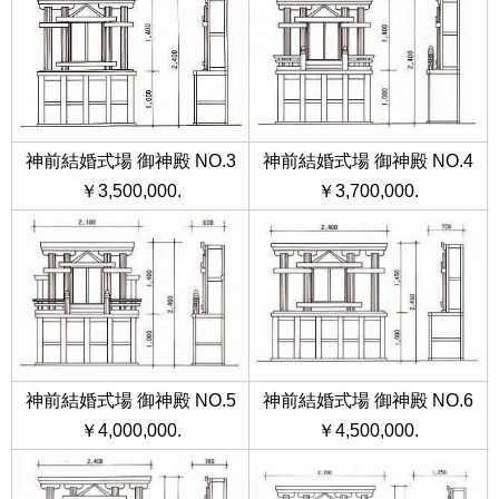
神前結婚式場 御神殿 NO.3
神前結婚式場 御神殿 NO.4
￥3,500,000.
￥3,700,000.
神前結婚式場 御神殿 NO.5
神前結婚式場 御神殿 NO.6
￥4,000,000.
￥4,500,000.