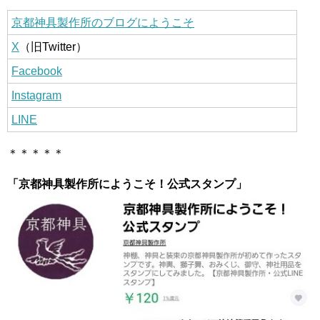
京都神具製作所のブログにようこそ
X
（旧Twitter）
Facebook
Instagram
LINE
＊＊＊＊＊
「京都神具製作所にようこそ！公式スタンプ」