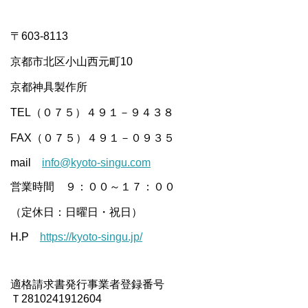
〒603-8113
京都市北区小山西元町10
京都神具製作所
TEL（０７５）４９１－９４３８
FAX（０７５）４９１－０９３５
mail
info@kyoto-singu.com
営業時間 ９：００～１７：００
（定休日：日曜日・祝日）
H.P
https://kyoto-singu.jp/
適格請求書発行事業者登録番号
Ｔ2810241912604