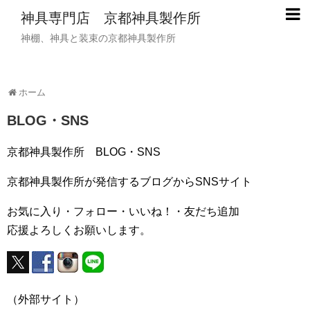
神具専門店 京都神具製作所
神棚、神具と装束の京都神具製作所
ホーム
BLOG・SNS
京都神具製作所 BLOG・SNS
京都神具製作所が発信するブログからSNSサイト
お気に入り・フォロー・いいね！・友だち追加
応援よろしくお願いします。
（外部サイト）