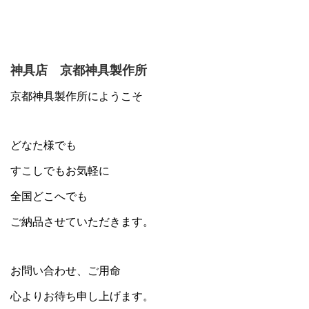
神具店 京都神具製作所
京都神具製作所にようこそ
どなた様でも
すこしでもお気軽に
全国どこへでも
ご納品させていただきます。
お問い合わせ、ご用命
心よりお待ち申し上げます。