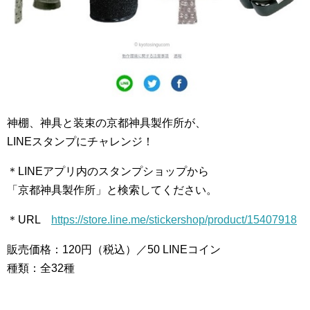
神棚、神具と装束の京都神具製作所が、
LINEスタンプにチャレンジ！
＊LINEアプリ内のスタンプショップから
「京都神具製作所」と検索してください。
＊URL
https://store.line.me/stickershop/product/15407918
販売価格：120円（税込）／50 LINEコイン
種類：全32種